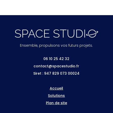
Ensemble, propulsons vos futurs projets.
06 10 25 42 32
contact@spacestudio.fr
Siret : 947 829 073 00024
Accueil
Solutions
Plan de site