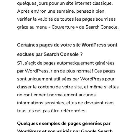
quelques jours pour un site internet classique.
Après environ une semaine, pensez à bien
v
érifier la validité de toutes les pages soumises
grâce au menu « Couverture » de Search Console.
Certaines pages de votre site WordPress sont
exclues par Search Console ?
S’il s’agit de pages automatiquement générées
par WordPress, rien de plus normal ! Ces pages
sont uniquement utilisées par WordPress pour
classer le contenu de votre site, et même si elles
ne contiennent normalement aucunes
informations sensibles, elles ne devraient dans
tous les cas pas être référencées.
Quelques exemples de pages générées par
WordPress et non validés par Google Search