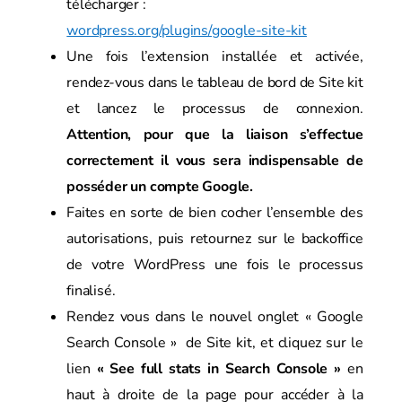
télécharger :
wordpress.org/plugins/google-site-kit
Une fois l’extension installée et activée,
rendez-vous dans le tableau de bord de Site kit
et lancez le processus de connexion.
Attention, pour que la liaison s’effectue
correctement il vous sera indispensable de
posséder un compte Google.
Faites en sorte de bien cocher l’ensemble des
autorisations, puis retournez sur le backoffice
de votre WordPress une fois le processus
finalisé.
Rendez vous dans le nouvel onglet « Google
Search Console » de Site kit, et cliquez sur le
lien
« See full stats in Search Console »
en
haut à droite de la page pour accéder à la