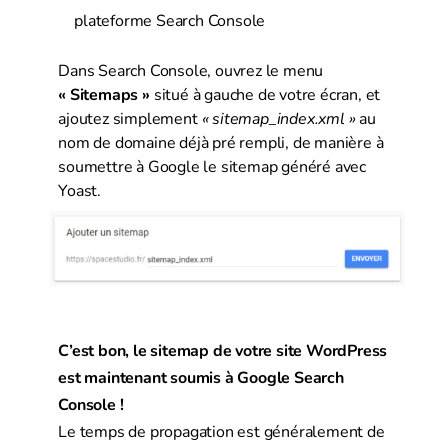
plateforme Search Console
Dans Search Console, ouvrez le menu
« Sitemaps »
situé à gauche de votre écran, et
ajoutez simplement
« sitemap_index.xml »
au
nom de domaine déjà pré rempli, de manière à
soumettre à Google le sitemap généré avec
Yoast.
C’est bon, le sitemap de votre site WordPress
est maintenant soumis à Google Search
Console !
Le temps de propagation est généralement de