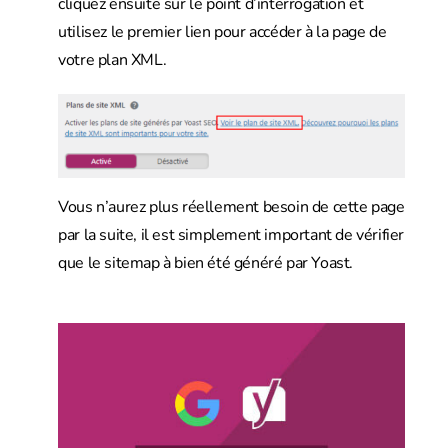
cliquez ensuite sur le point d’interrogation et
utilisez le premier lien pour accéder à la page de
votre plan XML.
Vous n’aurez plus réellement besoin de cette page
par la suite, il est simplement important de vérifier
que le sitemap à bien été généré par Yoast.