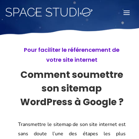
Pour faciliter le référencement de
votre site internet
Comment soumettre
son sitemap
WordPress à Google ?
Transmettre le sitemap de son site internet est
sans doute l’une des étapes les plus