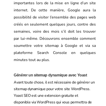
importantes lors de la mise en ligne d’un site
internet. De cette manière, Google aura la
possibilité de visiter l’ensemble des pages web
créés en seulement quelques jours, contre des
semaines, voire des mois s’il doit les trouver
par lui-même. Découvrons ensemble comment
soumettre votre sitemap à Google et via sa
plateforme Search Console en quelques
minutes tout au plus.
Générer un sitemap dynamique avec Yoast
Avant toute chose, il est nécessaire de générer un
sitemap dynamique pour votre site WordPress.
Yoast SEO est une extension gratuite et
disponible via WordPress qui vous permettra de