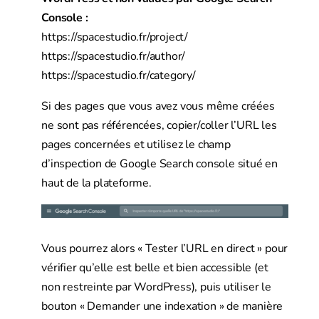
Console :
https://spacestudio.fr/project/
https://spacestudio.fr/author/
https://spacestudio.fr/category/
Si des pages que vous avez vous même créées
ne sont pas référencées, copier/coller l’URL les
pages concernées et utilisez le champ
d’inspection de Google Search console situé en
haut de la plateforme.
Vous pourrez alors « Tester l’URL en direct » pour
vérifier qu’elle est belle et bien accessible (et
non restreinte par WordPress), puis utiliser le
bouton « Demander une indexation » de manière