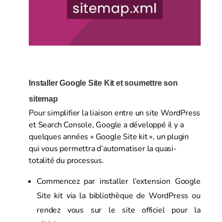
Installer Google Site Kit et soumettre son
sitemap
Pour simplifier la liaison entre un site WordPress
et Search Console, Google a développé il y a
quelques années « Google Site kit », un plugin
qui vous permettra d’automatiser la quasi-
totalité du processus.
Commencez par installer l’extension Google
Site kit via la bibliothèque de WordPress ou
rendez vous sur le site officiel pour la