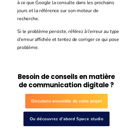
à ce que Google la consulte dans les prochains
jours et la référence sur son moteur de
recherche.
Si le problème persiste, référez à l’erreur au type
d’erreur affichée et tentez de corriger ce qui pose
problème.
Besoin de conseils en matière
de communication digitale ?
Discutons ensemble de votre projet
Ou découvrez d'abord Space studio