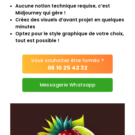
Aucune notion technique requise, c’est
Midjourney qui gère !
Créez des visuels d’avant projet en quelques
minutes
Optez pour le style graphique de votre choix,
tout est possible !
Vous souhaitez être formés ?
06 10 25 42 32
Messagerie Whatsapp