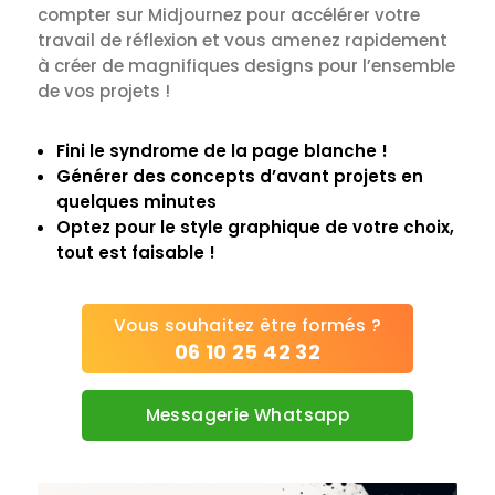
compter sur Midjournez pour accélérer votre
travail de réflexion et vous amenez rapidement
à créer de magnifiques designs pour l’ensemble
de vos projets !
Fini le syndrome de la page blanche !
Générer des concepts d’avant projets en
quelques minutes
Optez pour le style graphique de votre choix,
tout est faisable !
Vous souhaitez être formés ?
06 10 25 42 32
Messagerie Whatsapp