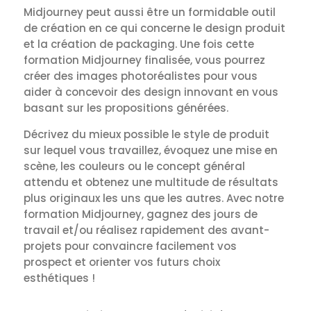
Midjourney peut aussi être un formidable outil
de création en ce qui concerne le design produit
et la création de packaging. Une fois cette
formation Midjourney finalisée, vous pourrez
créer des images photoréalistes pour vous
aider à concevoir des design innovant en vous
basant sur les propositions générées.
Décrivez du mieux possible le style de produit
sur lequel vous travaillez, évoquez une mise en
scène, les couleurs ou le concept général
attendu et obtenez une multitude de résultats
plus originaux les uns que les autres. Avec notre
formation Midjourney, gagnez des jours de
travail et/ou réalisez rapidement des avant-
projets pour convaincre facilement vos
prospect et orienter vos futurs choix
esthétiques !