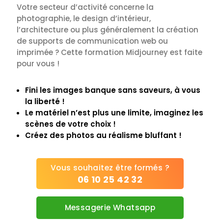
Votre secteur d’activité concerne la
photographie, le design d’intérieur,
l’architecture ou plus généralement la création
de supports de communication web ou
imprimée ? Cette formation Midjourney est faite
pour vous !
Fini les images banque sans saveurs, à vous
la liberté !
Le matériel n’est plus une limite, imaginez les
scènes de votre choix !
Créez des photos au réalisme bluffant !
Vous souhaitez être formés ?
06 10 25 42 32
Messagerie Whatsapp