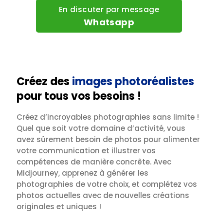
En discuter par message
Whatsapp
Créez des
images photoréalistes
pour tous vos besoins !
Créez d’incroyables photographies sans limite !
Quel que soit votre domaine d’activité, vous
avez sûrement besoin de photos pour alimenter
votre communication et illustrer vos
compétences de manière concrête. Avec
Midjourney, apprenez à générer les
photographies de votre choix, et complétez vos
photos actuelles avec de nouvelles créations
originales et uniques !