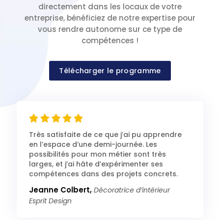
directement dans les locaux de votre
entreprise, bénéficiez de notre expertise pour
vous rendre autonome sur ce type de
compétences !
Télécharger le programme
Très satisfaite de ce que j’ai pu apprendre
en l’espace d’une demi-journée. Les
possibilités pour mon métier sont très
larges, et j’ai hâte d’expérimenter ses
compétences dans des projets concrets.
Jeanne Colbert,
Décoratrice d’intérieur
Esprit Design