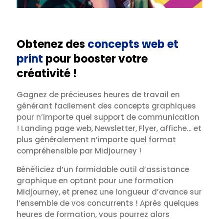
Obtenez des
concepts web et
print
pour booster votre
créativité !
Gagnez de précieuses heures de travail en
générant facilement des concepts graphiques
pour n’importe quel support de communication
! Landing page web, Newsletter, Flyer, affiche… et
plus généralement n’importe quel format
compréhensible par Midjourney !
Bénéficiez d’un formidable outil d’assistance
graphique en optant pour une formation
Midjourney, et prenez une longueur d’avance sur
l’ensemble de vos concurrents ! Après quelques
heures de formation, vous pourrez alors