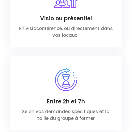
Visio ou présentiel
En visioconférence, ou directement dans
vos locaux !
Entre 2h et 7h
Selon vos demandes spécifiques et la
taille du groupe à former