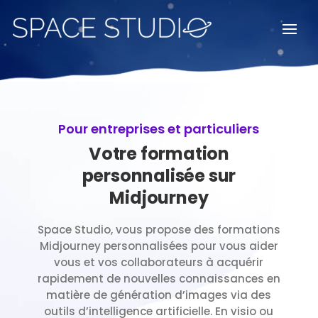
Pour entreprises et particuliers
Votre formation
personnalisée sur
Midjourney
Space Studio, vous propose des formations
Midjourney personnalisées pour vous aider
vous et vos collaborateurs à acquérir
rapidement de nouvelles connaissances en
matière de génération d’images via des
outils d’intelligence artificielle. En visio ou