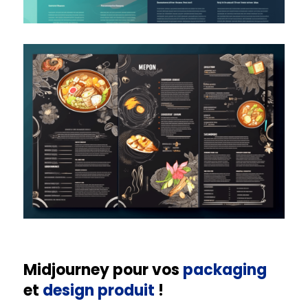
Midjourney pour vos
packaging
et
design produit
!