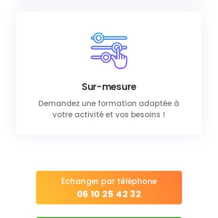
Sur-mesure
Demandez une formation adaptée à
votre activité et vos besoins !
Échanger par téléphone
06 10 25 42 32