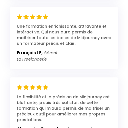
Une formation enrichissante, attrayante et
intéractive. Qui nous aura permis de
maîtriser toute les bases de Midjourney avec
un formateur précis et clair.
François LE,
Gérant
La Freelancerie
La flexibilité et la précision de Midjourney est
bluffante, je suis très satisfait de cette
formation qui m’aura permis de maîtriser un
précieux outil pour améliorer mes propres
prestations.