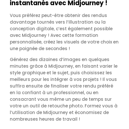
instantanés avec Midjourney !
Vous préférez peut-être obtenir des rendus
davantage tournés vers l’illustration ou la
conception digitale, c’est également possible
avec Midjourney ! Avec cette formation
personnalisée, créez les visuels de votre choix en
une poignée de secondes !
Générez des dizaines d’images en quelques
minutes grâce à Midjourney, en faisant varier le
style graphique et le sujet, puis choisissez les
meilleurs pour les intégrer à vos projets ! Il vous
suffira ensuite de finaliser votre rendu préféré
en la confiant à un professionnel, ou en
consacrant vous même un peu de temps sur
votre un outil de retouche photo. Formez vous à
l’utilisation de Midjourney et économisez de
nombreuses heures de travail !