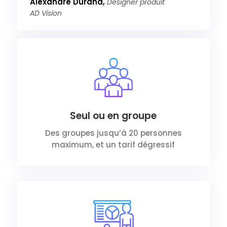
Alexandre Durand,
Designer produit
AD Vision
Seul ou en groupe
Des groupes jusqu’à 20 personnes
maximum, et un tarif dégressif