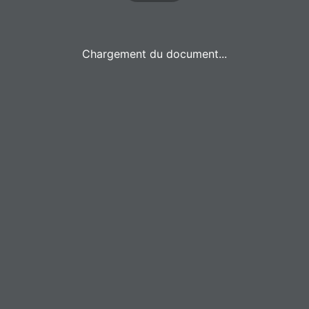
Chargement du document...