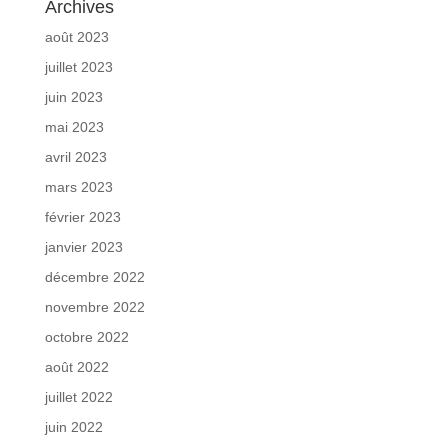
Archives
août 2023
juillet 2023
juin 2023
mai 2023
avril 2023
mars 2023
février 2023
janvier 2023
décembre 2022
novembre 2022
octobre 2022
août 2022
juillet 2022
juin 2022