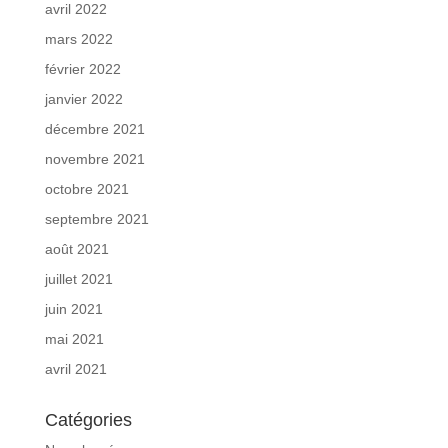
avril 2022
mars 2022
février 2022
janvier 2022
décembre 2021
novembre 2021
octobre 2021
septembre 2021
août 2021
juillet 2021
juin 2021
mai 2021
avril 2021
Catégories