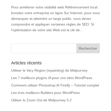
Pour améliorer votre visibilité web Référencement local :
boostez votre entreprise en ligne Sur Internet, pour vous
démarquer et atteindre un large public, vous devez
comprendre et appliquer certaines règles de SEO. Si
l’optimisation de votre site Web est la clé de...
Articles récents
Utiliser le Vary Region (inpainting) de Midjourney
Les 7 meilleurs plugins IA pour vos sites WordPress
Comment utiliser Photoshop AI Firefly – Tutoriel complet
Les trois meilleurs Builders pour WordPress
Utiliser le Zoom Out de Midjourney 5.2