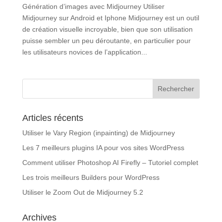
Génération d’images avec Midjourney Utiliser
Midjourney sur Android et Iphone Midjourney est un outil
de création visuelle incroyable, bien que son utilisation
puisse sembler un peu déroutante, en particulier pour
les utilisateurs novices de l’application...
Articles récents
Utiliser le Vary Region (inpainting) de Midjourney
Les 7 meilleurs plugins IA pour vos sites WordPress
Comment utiliser Photoshop AI Firefly – Tutoriel complet
Les trois meilleurs Builders pour WordPress
Utiliser le Zoom Out de Midjourney 5.2
Archives