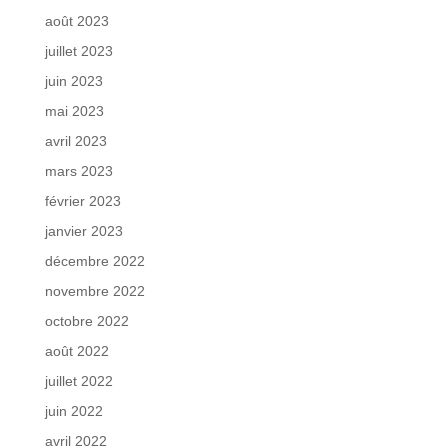
août 2023
juillet 2023
juin 2023
mai 2023
avril 2023
mars 2023
février 2023
janvier 2023
décembre 2022
novembre 2022
octobre 2022
août 2022
juillet 2022
juin 2022
avril 2022