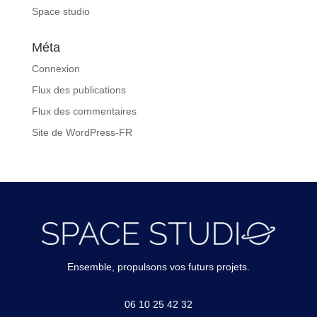
Space studio
Méta
Connexion
Flux des publications
Flux des commentaires
Site de WordPress-FR
Ensemble, propulsons vos futurs projets.
06 10 25 42 32