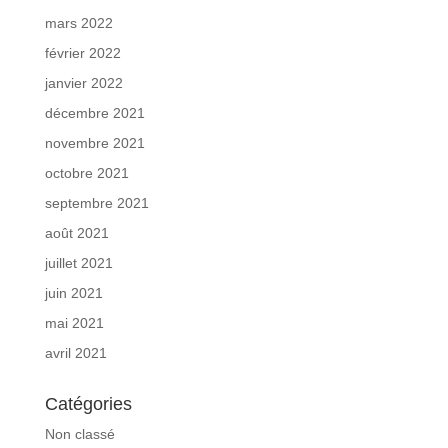
mars 2022
février 2022
janvier 2022
décembre 2021
novembre 2021
octobre 2021
septembre 2021
août 2021
juillet 2021
juin 2021
mai 2021
avril 2021
Catégories
Non classé