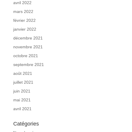
avril 2022
mars 2022
février 2022
janvier 2022
décembre 2021
novembre 2021
octobre 2021
septembre 2021
août 2021
juillet 2021
juin 2021
mai 2021
avril 2021
Catégories