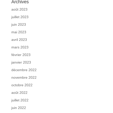
Archives
août 2023
juillet 2023
juin 2023
mai 2023
avril 2023
mars 2023
février 2023
janvier 2023
décembre 2022
novembre 2022
octobre 2022
août 2022
juillet 2022
juin 2022