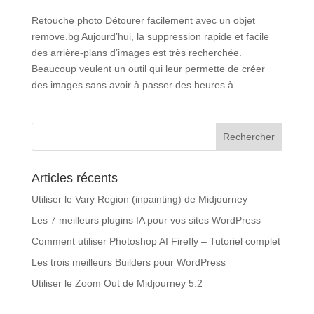
Retouche photo Détourer facilement avec un objet
remove.bg Aujourd’hui, la suppression rapide et facile
des arrière-plans d’images est très recherchée.
Beaucoup veulent un outil qui leur permette de créer
des images sans avoir à passer des heures à...
Articles récents
Utiliser le Vary Region (inpainting) de Midjourney
Les 7 meilleurs plugins IA pour vos sites WordPress
Comment utiliser Photoshop AI Firefly – Tutoriel complet
Les trois meilleurs Builders pour WordPress
Utiliser le Zoom Out de Midjourney 5.2