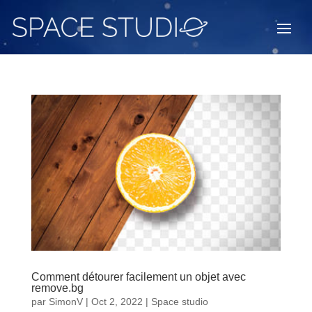
Comment détourer facilement un objet avec
remove.bg
par
SimonV
|
Oct 2, 2022
|
Space studio